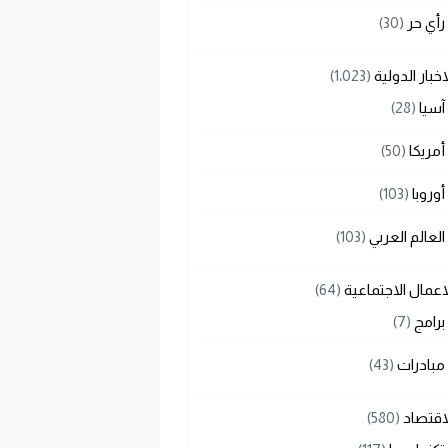
رأي حر
(30)
اخبار الدولية
(1٬023)
آسيا
(28)
أمريكا
(50)
أوروبا
(103)
العالم العربي
(103)
اعمال الاجتماعية
(64)
برامج
(7)
مبادرات
(43)
اقتصاد
(580)