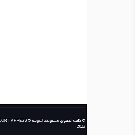
© كافة الحقوق محفوظة لموقع ESS
2022 ،