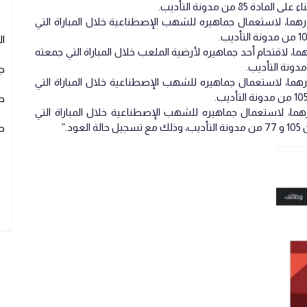
8 من مدونة التأديب.
ريق شباب المحمدية مبلغ 20 ألف درهما، لاستعمال جماهيره للشهب الإصطناعية خلال المباراة التي
ا
ق شباب المحمدية مبلغ 20 ألف درهما، لاقتحام أحد جماهيره لأرضية الملعب خلال المباراة التي جمعته
ج
يق المغرب الفاسي مبلغ 20 ألف درهما، لاستعمال جماهيره للشهب الإصطناعية خلال المباراة التي
ص
ق الوداد الرياضي مبلغ 40 ألف درهما، لاستعمال جماهيره للشهب الإصطناعية خلال المباراة التي
د.”
ص