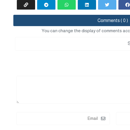
Comments ( 0 )
You can change the display of comments acc