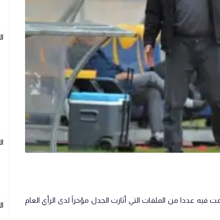
ال
ال
سمت فيه عددا من الملفات التي أثارت الجدل مؤخراً لدى الرأي العام
ال