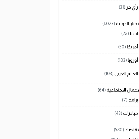
رأي حر
(31)
اخبار الدولية
(1٬023)
آسيا
(28)
أمريكا
(50)
أوروبا
(103)
العالم العربي
(103)
اعمال الاجتماعية
(64)
برامج
(7)
مبادرات
(43)
اقتصاد
(580)