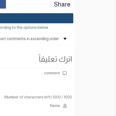
Share
ording to the options below
اترك تعليقاً
(Number of characters left) .
1000
/
1000