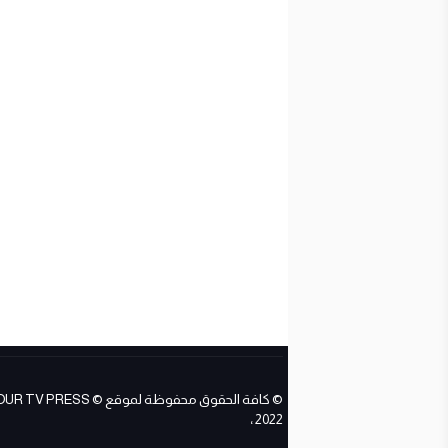
© كافة الحقوق محفوظة لموقع ESS
2022 ،