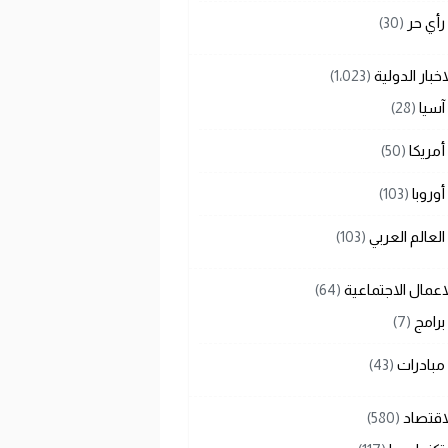
رأي حر
(30)
اخبار الدولية
(1٬023)
آسيا
(28)
أمريكا
(50)
أوروبا
(103)
العالم العربي
(103)
اعمال الاجتماعية
(64)
برامج
(7)
مبادرات
(43)
اقتصاد
(580)