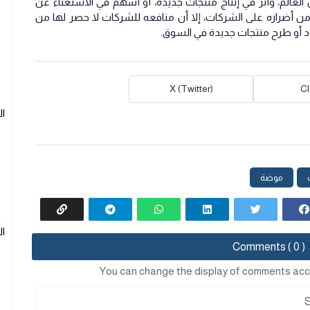
العالم، وأثر في إنتاج منتجات جديدة، أو أسهم في الاستغناء عن
ن أضراره على الشركات، إلا أن منافعه للشركات لا حصر لها من
د أو طرح منتجات جديدة في السوق.
X (Twitter)
C
ا
موضة
ا
Comments ( 0 )
You can change the display of comments acc