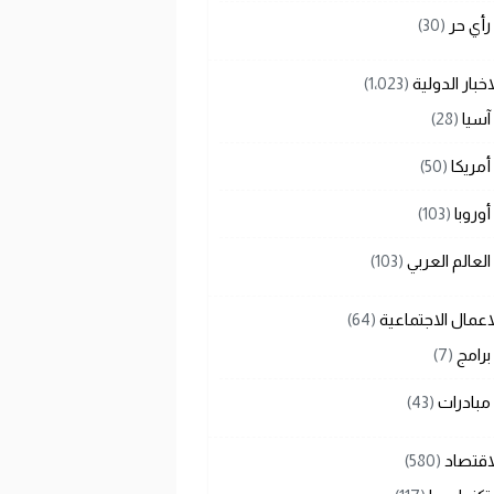
رأي حر
(30)
اخبار الدولية
(1٬023)
آسيا
(28)
أمريكا
(50)
أوروبا
(103)
العالم العربي
(103)
اعمال الاجتماعية
(64)
برامج
(7)
مبادرات
(43)
اقتصاد
(580)