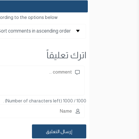
ording to the options below
اترك تعليقاً
(Number of characters left) .
1000
/
1000