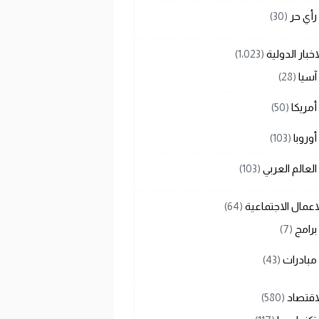
رأي حر
(30)
اخبار الدولية
(1٬023)
آسيا
(28)
أمريكا
(50)
أوروبا
(103)
العالم العربي
(103)
اعمال الاجتماعية
(64)
برامج
(7)
مبادرات
(43)
اقتصاد
(580)