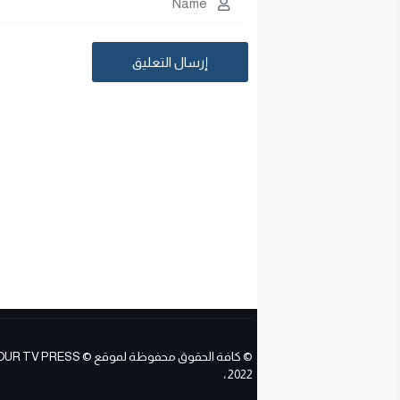
© كافة الحقوق محفوظة لموقع ESS
2022 ،