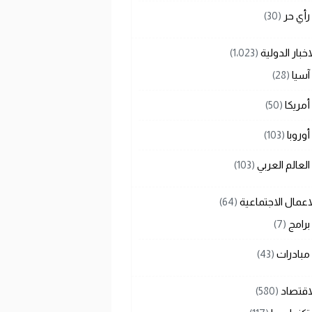
رأي حر
(30)
اخبار الدولية
(1٬023)
آسيا
(28)
أمريكا
(50)
أوروبا
(103)
العالم العربي
(103)
اعمال الاجتماعية
(64)
برامج
(7)
مبادرات
(43)
اقتصاد
(580)