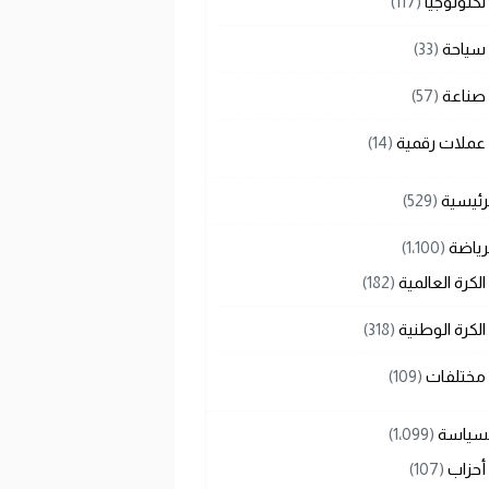
تكنولوجيا
(117)
سياحة
(33)
صناعة
(57)
عملات رقمية
(14)
رئيسية
(529)
رياضة
(1٬100)
الكرة العالمية
(182)
الكرة الوطنية
(318)
مختلفات
(109)
لسياسة
(1٬099)
أحزاب
(107)