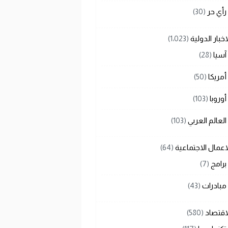
رأي حر
(30)
اخبار الدولية
(1٬023)
آسيا
(28)
أمريكا
(50)
أوروبا
(103)
العالم العربي
(103)
اعمال الاجتماعية
(64)
برامج
(7)
مبادرات
(43)
اقتصاد
(580)