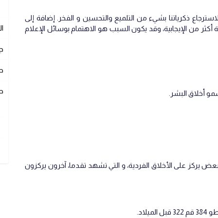
سترجاع ذكرياتنا بشيء من التلميع والتحسين و الفخر. إضافة إلى
ا
ة أكثر من الإيجابية، وقد يكون السبب هو الاهتمام بوسائل الإعلام
ج
ص
ص
سمو أخلاق البشر.
بعض يركز على الأخلاق الفردية، و التي تشهد تقدما، آخرون يركزون
لاد.