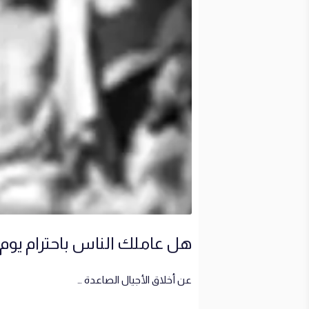
هل عاملك الناس باحترام يوم
عن أخلاق الأجيال الصاعدة …