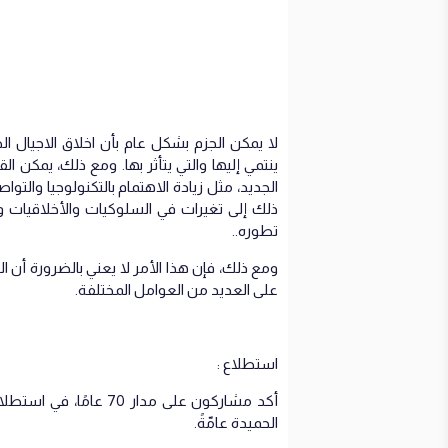
لا يمكن الجزم بشكل عام بأن اخلاق الاجيال ال
ينتمي إليها والتي يتأثر بها. ومع ذلك، يمكن ال
الجديد، مثل زيادة الاهتمام بالتكنولوجيا والت
ذلك إلى تغيرات في السلوكيات والأخلاقيات و
تطوره..
ومع ذلك، فإن هذا الأمر لا يعني بالضرورة أن ال
على العديد من العوامل المختلفة.
استطلاع :
أكد مشاركون على مدار 
الحميدة عامّةً.