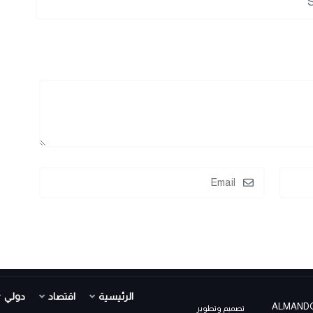
الرئيسية
اقتصاد
دولي
ALMANDOUR TV PR ©
تصميم وتطوير