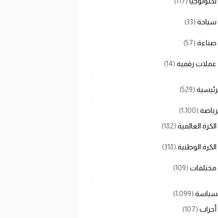
تكنولوجيا
(117)
سياحة
(33)
صناعة
(57)
عملات رقمية
(14)
رئيسية
(529)
رياضة
(1٬100)
الكرة العالمية
(182)
الكرة الوطنية
(318)
مختلفات
(109)
لسياسة
(1٬099)
أحزاب
(107)