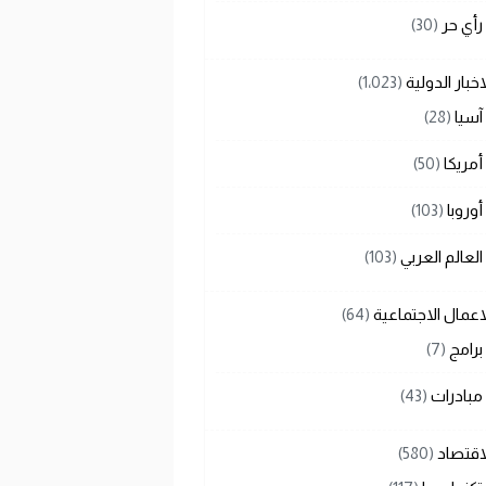
رأي حر
(30)
اخبار الدولية
(1٬023)
آسيا
(28)
أمريكا
(50)
أوروبا
(103)
العالم العربي
(103)
اعمال الاجتماعية
(64)
برامج
(7)
مبادرات
(43)
اقتصاد
(580)