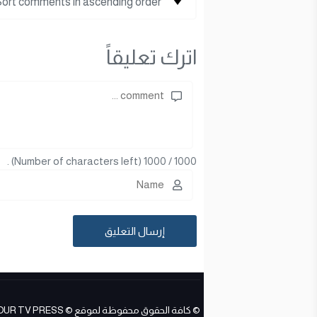
اترك تعليقاً
(Number of characters left) .
1000
/
1000
© كافة الحقوق محفوظة لموقع ESS