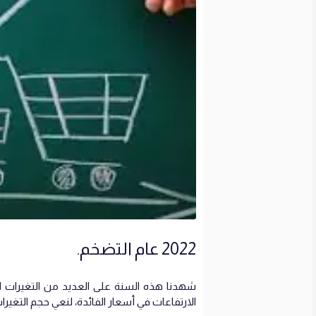
2022 عام التضخم.
شهدنا هذه السنة على العديد من التغيرات ا
الارتفاعات في أسعار الفائدة، لنعي حجم التغير