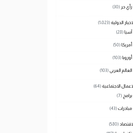
رأي حر
(30)
اخبار الدولية
(1٬023)
آسيا
(28)
أمريكا
(50)
أوروبا
(103)
العالم العربي
(103)
اعمال الاجتماعية
(64)
برامج
(7)
مبادرات
(43)
اقتصاد
(580)