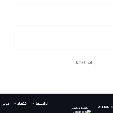
الرئيسية
اقتصاد
دولي
ALMANDOUR TV PR ©
تصميم وتطوير