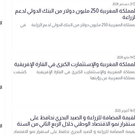
21 ديسمبر 2024
المملكة المغربية 250 مليون دولار من البنك الدولي لدعم
لزراعة
ال
لكة المغربية 250 مليون دولار من البنك الدولي لدعم الزراعة في
14 مايو 2024
لمملكة المغربية والإستثمارت الكبرى في القارة الإفريقية
لمملكة المغربية والإستثمارت الكبرى في القارة الإفريقية كشفت
لمملكة المغربية عن رؤيتها
ال
16 أكتوبر 2023
لقيمة المضافة للزراعة و الصيد البحري تحافظ على
ستقرار نمو الاقتصاد الوطني خلال الربع الثاني من السنة
ال
لقيمة المضافة للزراعة و الصيد البحري تحافظ على استقرار نمو الاقتصاد