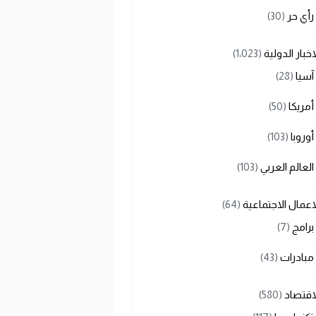
رأي حر
(30)
اخبار الدولية
(1٬023)
آسيا
(28)
أمريكا
(50)
أوروبا
(103)
العالم العربي
(103)
اعمال الاجتماعية
(64)
برامج
(7)
مبادرات
(43)
اقتصاد
(580)