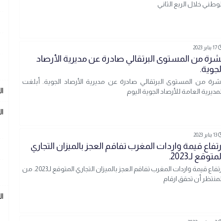
لوطني خلال الربع الثاني
17 يناير 2023
شرة من المستوى البرتقالي صادرة عن مديرية الأرصاد
لجوية.
شرة من المستوى البرتقالي صادرة عن مديرية الأرصاد الجوية. أبلغت
ال
لمديرية العامة للأرصاد الجوية اليوم
ال
13 يناير 2023
رتفاع قيمة واردات المغرب تفاقم العجز بالميزان التجاري
متوقع لـ2023.
ارتفاع قيمة واردات المغرب تفاقم العجز بالميزان التجاري المتوقع لـ2023. من
لمنتظر أن تحقق ارقام
ا