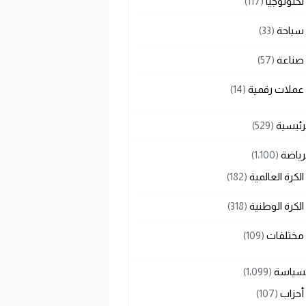
تكنولوجيا
(117)
سياحة
(33)
صناعة
(57)
عملات رقمية
(14)
رئيسية
(529)
رياضة
(1٬100)
الكرة العالمية
(182)
الكرة الوطنية
(318)
مختلفات
(109)
لسياسة
(1٬099)
أحزاب
(107)