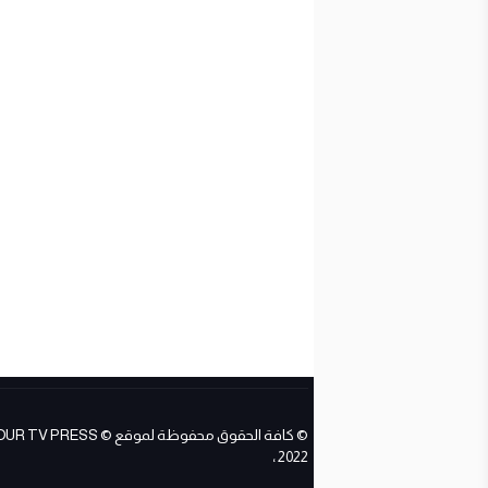
© كافة الحقوق محفوظة لموقع ESS
2022 ،