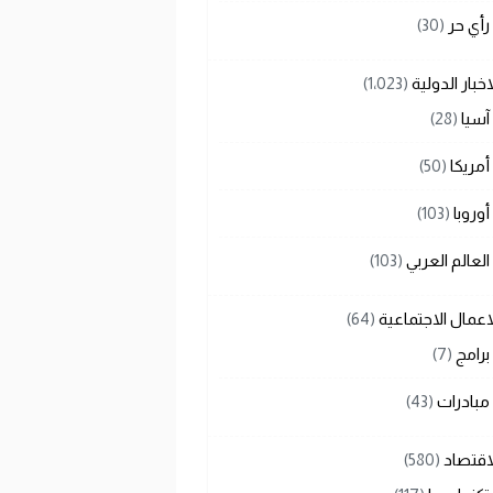
رأي حر
(30)
اخبار الدولية
(1٬023)
آسيا
(28)
أمريكا
(50)
أوروبا
(103)
العالم العربي
(103)
اعمال الاجتماعية
(64)
برامج
(7)
مبادرات
(43)
اقتصاد
(580)