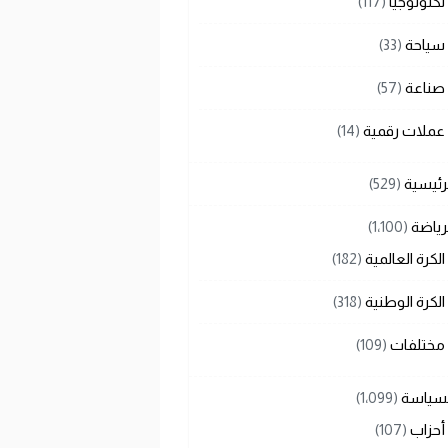
تكنولوجيا
(117)
سياحة
(33)
صناعة
(57)
عملات رقمية
(14)
رئيسية
(529)
رياضة
(1٬100)
الكرة العالمية
(182)
الكرة الوطنية
(318)
مختلفات
(109)
لسياسة
(1٬099)
أحزاب
(107)