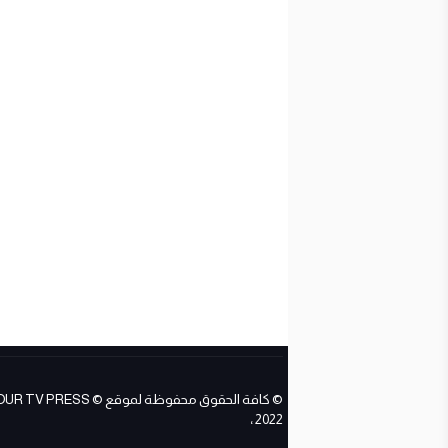
© كافة الحقوق محفوظة لموقع ESS
2022 ،