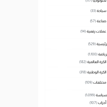
تكنولوجيا
(117)
سياحة
(33)
صناعة
(57)
عملات رقمية
(14)
رئيسية
(529)
رياضة
(1٬100)
الكرة العالمية
(182)
الكرة الوطنية
(318)
مختلفات
(109)
لسياسة
(1٬099)
أحزاب
(107)