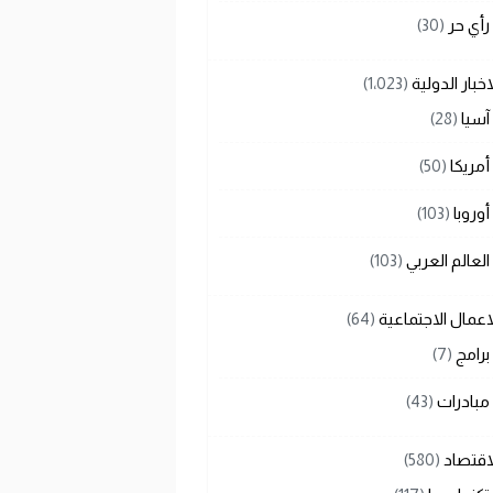
رأي حر
(30)
اخبار الدولية
(1٬023)
آسيا
(28)
أمريكا
(50)
أوروبا
(103)
العالم العربي
(103)
اعمال الاجتماعية
(64)
برامج
(7)
مبادرات
(43)
اقتصاد
(580)