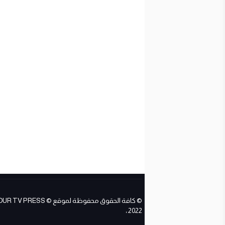
© كافة الحقوق محفوظة لموقع ESS
2022 ،