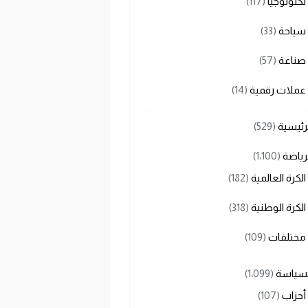
تكنولوجيا
(117)
سياحة
(33)
صناعة
(57)
عملات رقمية
(14)
رئيسية
(529)
رياضة
(1٬100)
الكرة العالمية
(182)
الكرة الوطنية
(318)
مختلفات
(109)
لسياسة
(1٬099)
أحزاب
(107)