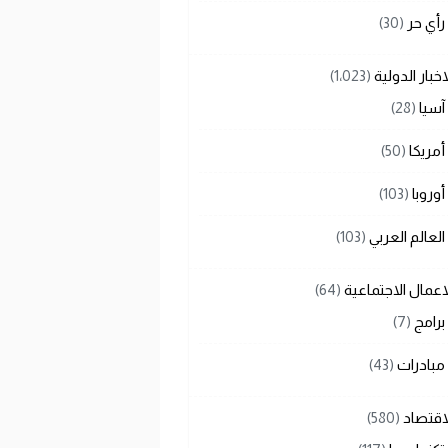
رأي حر
(30)
اخبار الدولية
(1٬023)
آسيا
(28)
أمريكا
(50)
أوروبا
(103)
العالم العربي
(103)
اعمال الاجتماعية
(64)
برامج
(7)
مبادرات
(43)
اقتصاد
(580)