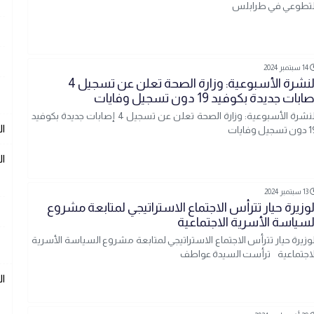
لتطوعي في طرابلس
14 سبتمبر 2024
النشرة الأسبوعية: وزارة الصحة تعلن عن تسجيل 4
ابات جديدة بكوفيد 19 دون تسجيل وفايات
النشرة الأسبوعية: وزارة الصحة تعلن عن تسجيل 4 إصابات جديدة بكوفيد
ال
سجيل وفايات
ال
13 سبتمبر 2024
لوزيرة حيار تترأس الاجتماع الاستراتيجي لمتابعة مشروع
لسياسة الأسرية الاجتماعية
لوزيرة حيار تترأس الاجتماع الاستراتيجي لمتابعة مشروع السياسة الأسرية
لاجتماعية ترأست السيدة عواطف
ا