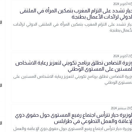
4 أكتوبر 2024
يار تشدد على التزام المغرب بتمكين المرأة في الملتقى
لدولي لرائدات الأعمال بطنجة
ال
يار تشدد على التزام المغرب بتمكين المرأة في الملتقى الدولي لرائدات
لأعمال بطنجة
2 أكتوبر 2024
زيرة التضامن تطلق برنامح تكويني لتعزيز رعاية الاشخاص
لمسنين على المستوى الوطني
زيرة التضامن تطلق برنامح تكويني لتعزيز رعاية الاشخاص المسنين على
لمستوى الوطني
ال
23 سبتمبر 2024
لوزيرة حيار تترأس اجتماع رفيع المستوى حول حقوق ذوي
لإعاقة والعمل التطوعي في طرابلس
ال
لوزيرة حيار تترأس اجتماع رفيع المستوى حول حقوق ذوي الإعاقة والعمل