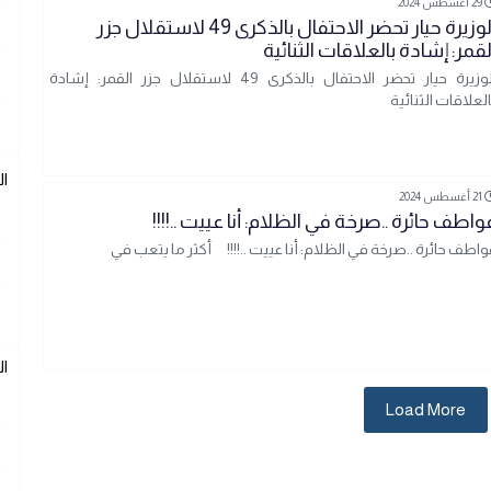
29 أغسطس 2024
الوزيرة حيار تحضر الاحتفال بالذكرى 49 لاستقلال جزر
لقمر: إشادة بالعلاقات الثنائية
الوزيرة حيار تحضر الاحتفال بالذكرى 49 لاستقلال جزر القمر: إشادة
العلاقات الثنائية
ا
21 أغسطس 2024
واطف حائرة ..صرخة في الظلام: أنا عييت ..!!!!
واطف حائرة ..صرخة في الظلام: أنا عييت ..!!!! أكثر ما يتعب في
ا
Load More