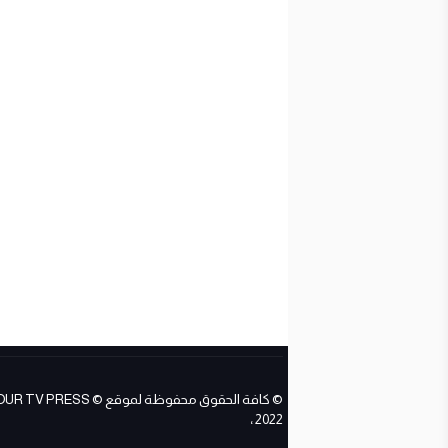
© كافة الحقوق محفوظة لموقع ESS
2022 ،