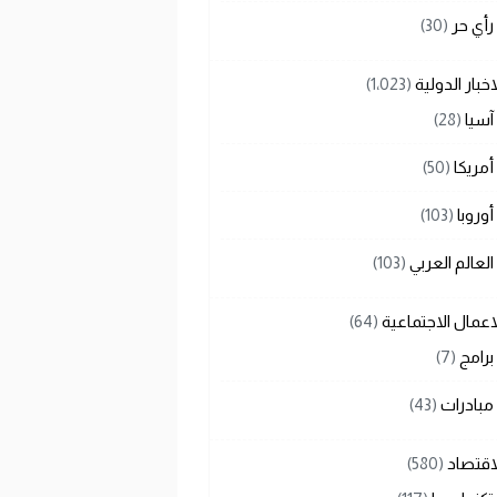
رأي حر
(30)
اخبار الدولية
(1٬023)
آسيا
(28)
أمريكا
(50)
أوروبا
(103)
العالم العربي
(103)
اعمال الاجتماعية
(64)
برامج
(7)
مبادرات
(43)
اقتصاد
(580)