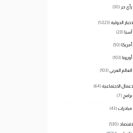
رأي حر
(30)
اخبار الدولية
(1٬023)
آسيا
(28)
أمريكا
(50)
أوروبا
(103)
العالم العربي
(103)
اعمال الاجتماعية
(64)
برامج
(7)
مبادرات
(43)
اقتصاد
(580)