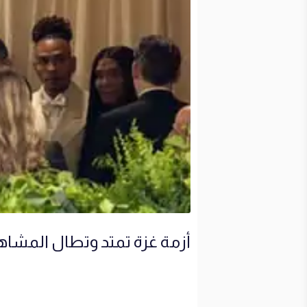
أزمة غزة تمتد وتطال المشاه