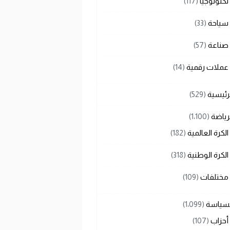
تكنولوجيا
(117)
سياحة
(33)
صناعة
(57)
عملات رقمية
(14)
رئيسية
(529)
رياضة
(1٬100)
الكرة العالمية
(182)
الكرة الوطنية
(318)
مختلفات
(109)
لسياسة
(1٬099)
أحزاب
(107)