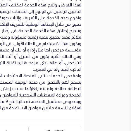
لهذا الغرض، وتتيح هذه الخدمة لمختلف اله
الذاتيين الراغبين في الولوج إلى الخدمات الرقمي
وتقوم هذه الخدمة على التعريف وإثبات هوي
دقيق من خلال البطاقة الوطنية للتعريف الإلك
ويندرج إطلاق هذه الخدمة الجديدة، في إطار ال
ملائم قصد تحقيق تنمية رقمية مسؤولة ومند
ويكون هذا الاستخدام في الحالة الأولى، في ال
مؤسسة مرخص لها مثل إدارة أو بنك أو مشغ
وفي الحالة الثانية يكون من المنزل أو أثناء
الذكية المتداولة في المغرب
ولمقدمي الخدمات، تلبي المنصة الاحتياجات ال
يسمح لهم بالتحقق من صحة الوثيقة المستخدمة
البطاقة صالحة ولم يتم إلغاؤها بسبب إعلان ا
الخدمة وقراءة المعطيات الشخصية للمواطن وال
لهؤلاء التسعة ملايين مواطن الاستفادة من ا