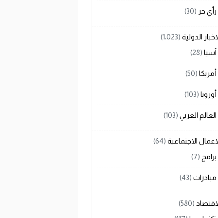
رأي حر
(30)
اخبار الدولية
(1٬023)
آسيا
(28)
أمريكا
(50)
أوروبا
(103)
العالم العربي
(103)
اعمال الاجتماعية
(64)
برامج
(7)
مبادرات
(43)
اقتصاد
(580)