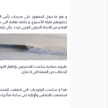
و هو ما جعل الجمهور على مدرجات رأس الاف
القادم من الاتجاه الجنوبي الغربي بتردد عالي ت
ظروف مناخية ساعدت المحترفين بإظهار المواهب
للحظات من المتعة التي لا تتكرر.
هذا و ساعدت الولوجيات التي انضافت للمنتج
استمتعت بالحماس والإثارة حتى ساعة متأخرة ب