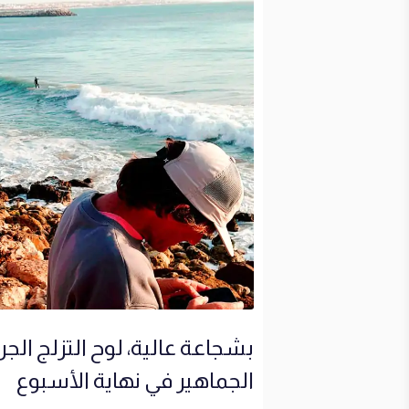
بشجاعة عالية، لوح التزلج ال
الجماهير في نهاية الأسبوع