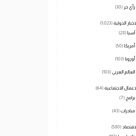
رأي حر
(30)
اخبار الدولية
(1٬023)
آسيا
(28)
أمريكا
(50)
أوروبا
(103)
العالم العربي
(103)
اعمال الاجتماعية
(64)
برامج
(7)
مبادرات
(43)
اقتصاد
(580)