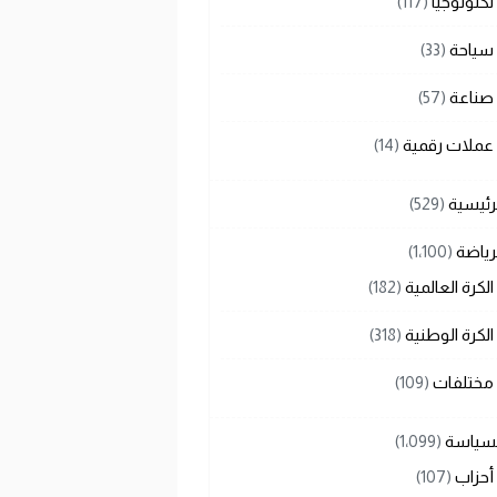
تكنولوجيا
(117)
سياحة
(33)
صناعة
(57)
عملات رقمية
(14)
رئيسية
(529)
رياضة
(1٬100)
الكرة العالمية
(182)
الكرة الوطنية
(318)
مختلفات
(109)
لسياسة
(1٬099)
أحزاب
(107)