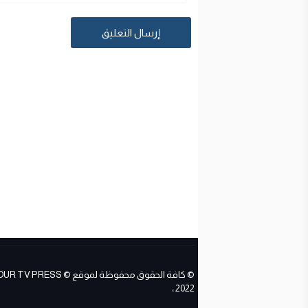
© كافة الحقوق محفوظة لموقع ESS
2022 ،