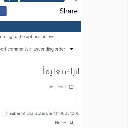
Share
ording to the options below
اترك تعليقاً
(Number of characters left) .
1000
/
1000