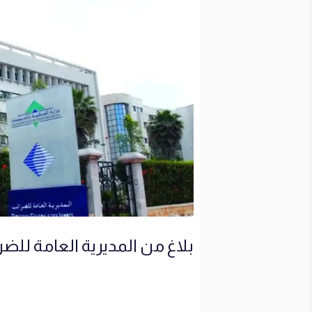
بلاغ من المديرية العامة للضر