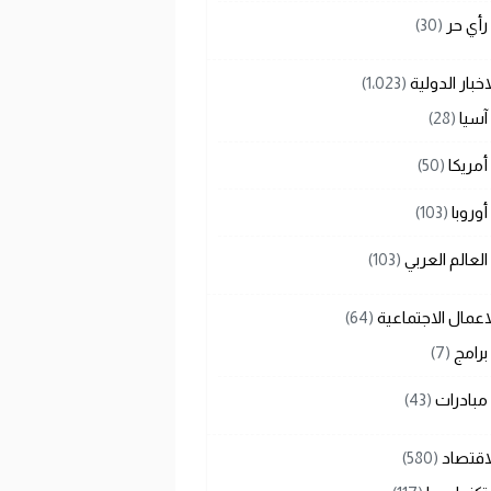
رأي حر
(30)
اخبار الدولية
(1٬023)
آسيا
(28)
أمريكا
(50)
أوروبا
(103)
العالم العربي
(103)
اعمال الاجتماعية
(64)
برامج
(7)
مبادرات
(43)
اقتصاد
(580)