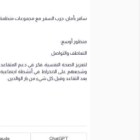
سافر بأمان: جرب السفر مع مجموعات منظمة
منظور أوسع:
التعاطف والتواصل
لتعزيز الصحة النفسية، فكر في دعم المتقاعدي
وشجعهم على الانخراط في أنشطة اجتماعية.
بعد التقاعد وقبل كل شيء من بار الوالدين.
laude
ChatGPT