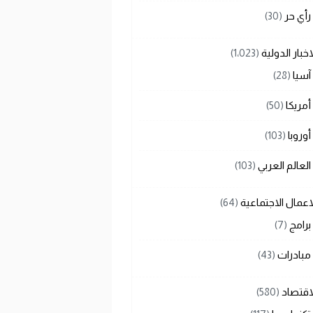
رأي حر
(30)
اخبار الدولية
(1٬023)
آسيا
(28)
أمريكا
(50)
أوروبا
(103)
العالم العربي
(103)
اعمال الاجتماعية
(64)
برامج
(7)
مبادرات
(43)
اقتصاد
(580)