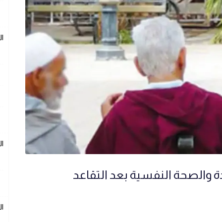
ال
ال
ة والصحة النفسية بعد التقاعد
ال