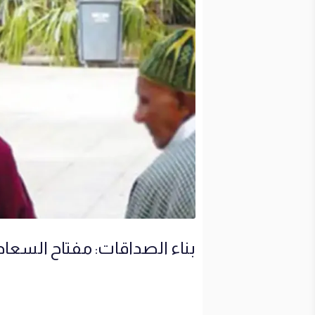
بناء الصداقات: مفتاح السعاد