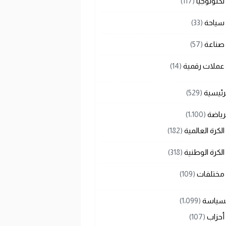
تكنولوجيا
(117)
سياحة
(33)
صناعة
(57)
عملات رقمية
(14)
رئيسية
(529)
رياضة
(1٬100)
الكرة العالمية
(182)
الكرة الوطنية
(318)
مختلفات
(109)
لسياسة
(1٬099)
أحزاب
(107)