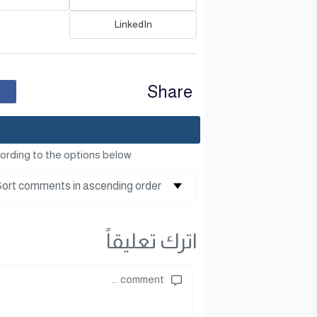
LinkedIn
Share
ording to the options below
اترك تعليقاً