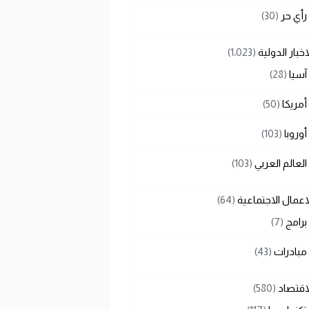
رأي حر
(30)
اخبار الدولية
(1٬023)
آسيا
(28)
أمريكا
(50)
أوروبا
(103)
العالم العربي
(103)
اعمال الاجتماعية
(64)
برامج
(7)
مبادرات
(43)
اقتصاد
(580)