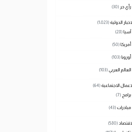
رأي حر
(30)
اخبار الدولية
(1٬023)
آسيا
(28)
أمريكا
(50)
أوروبا
(103)
العالم العربي
(103)
اعمال الاجتماعية
(64)
برامج
(7)
مبادرات
(43)
اقتصاد
(580)