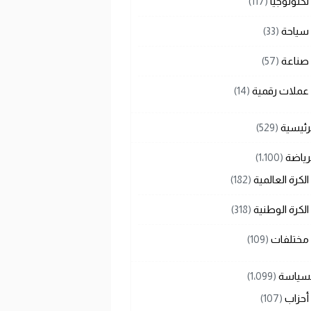
تكنولوجيا
(117)
سياحة
(33)
صناعة
(57)
عملات رقمية
(14)
رئيسية
(529)
رياضة
(1٬100)
الكرة العالمية
(182)
الكرة الوطنية
(318)
مختلفات
(109)
لسياسة
(1٬099)
أحزاب
(107)