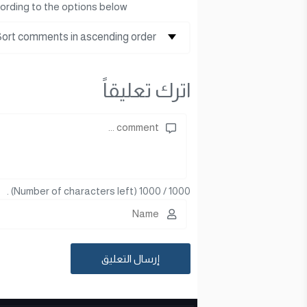
ording to the options below
اترك تعليقاً
(Number of characters left) .
1000
/
1000