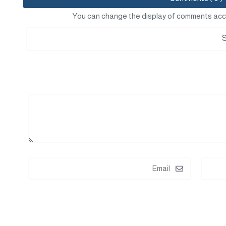
You can change the display of comments acc