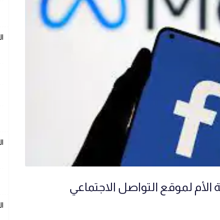
ال
ال
 الأم لموقع التواصل الاجتماعي
ال