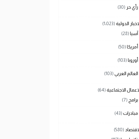
رأي حر
(30)
اخبار الدولية
(1٬023)
آسيا
(28)
أمريكا
(50)
أوروبا
(103)
العالم العربي
(103)
اعمال الاجتماعية
(64)
برامج
(7)
مبادرات
(43)
اقتصاد
(580)