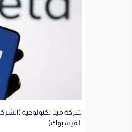
شركة ميتا تكنولوجية (الشركة
الفيسبوك)