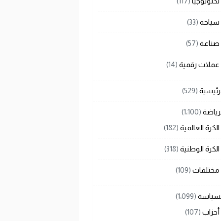
تكنولوجيا
(117)
سياحة
(33)
صناعة
(57)
عملات رقمية
(14)
رئيسية
(529)
رياضة
(1٬100)
الكرة العالمية
(182)
الكرة الوطنية
(318)
مختلفات
(109)
لسياسة
(1٬099)
أحزاب
(107)