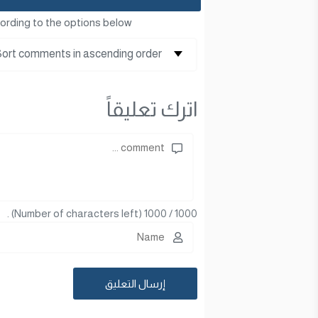
ording to the options below
اترك تعليقاً
(Number of characters left) .
1000
/
1000