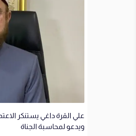
علي القرة داغي يستنكر الاعتد
ويدعو لمحاسبة الجناة