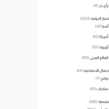
رأي حر
(31)
اخبار الدولية
(1٬023)
آسيا
(28)
أمريكا
(50)
أوروبا
(103)
العالم العربي
(103)
اعمال الاجتماعية
(64)
برامج
(7)
مبادرات
(43)
اقتصاد
(580)