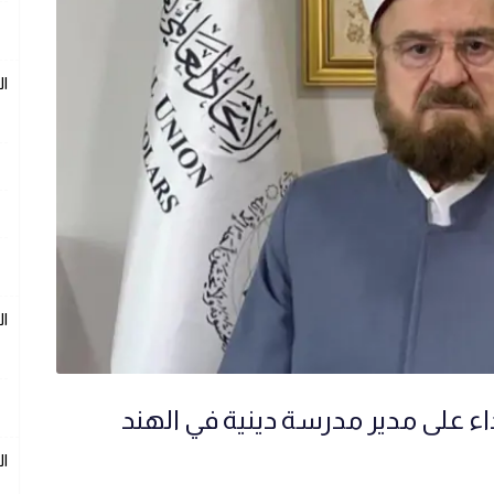
ال
ال
اء على مدير مدرسة دينية في الهند
ال