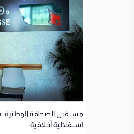
مستقبل الصحافة الوطنية ..بي
استقلالية أخلاقية