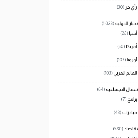
رأي حر
(30)
اخبار الدولية
(1٬023)
آسيا
(28)
أمريكا
(50)
أوروبا
(103)
العالم العربي
(103)
اعمال الاجتماعية
(64)
برامج
(7)
مبادرات
(43)
اقتصاد
(580)