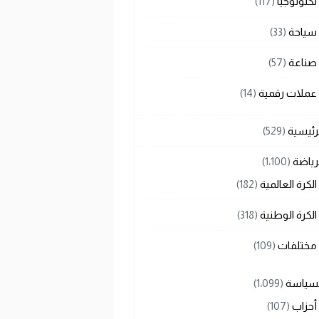
تكنولوجيا
(117)
سياحة
(33)
صناعة
(57)
عملات رقمية
(14)
رئيسية
(529)
رياضة
(1٬100)
الكرة العالمية
(182)
الكرة الوطنية
(318)
مختلفات
(109)
لسياسة
(1٬099)
أحزاب
(107)