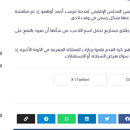
ئيس المجلس الإقليمي لمدينة تيزنيت، أحمد أوهمو، إذ تم مناقشة
 عنها بشكل رسمي في وقت لاحق.
لاق مشاريع تحمل اسم اللاعب، من شأنها أن تعود بالنفع على
 كرة القدم قاموا بزيارات للمملكة المغربية في الآونة الأخيرة، إذ
ال
واء بغرض السياحة، أو الاستثمارات.
ال
X (Twitter)
C
ا