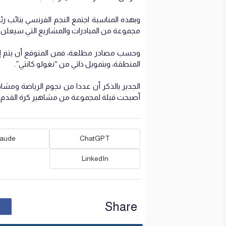
وبهذه المناسبة اجتمع النجم الفرنسي بنائب ر
مجموعة من المبادرات والمشاريع التي سيعلن
وحسب مصادر مطلعة، فمن المتوقع أن يتم إط
المنطقة، وبتمويل ذاتي من “نغولو كانتي”.
الجدير بالذكر أن عددا من نجوم الرياضة ومشاهير
أصبحت قبلة لمجموعة من مشاهير كرة القدم، س
laude
ChatGPT
LinkedIn
Share