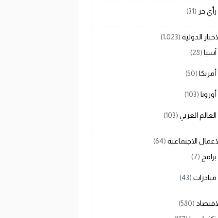
رأي حر
(31)
اخبار الدولية
(1٬023)
آسيا
(28)
أمريكا
(50)
أوروبا
(103)
العالم العربي
(103)
اعمال الاجتماعية
(64)
برامج
(7)
مبادرات
(43)
اقتصاد
(580)