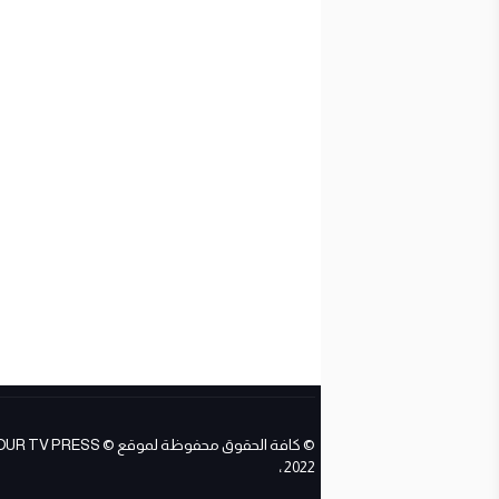
© كافة الحقوق محفوظة لموقع ESS
2022 ،