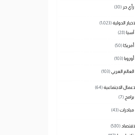
رأي حر
(30)
اخبار الدولية
(1٬023)
آسيا
(28)
أمريكا
(50)
أوروبا
(103)
العالم العربي
(103)
اعمال الاجتماعية
(64)
برامج
(7)
مبادرات
(43)
اقتصاد
(580)