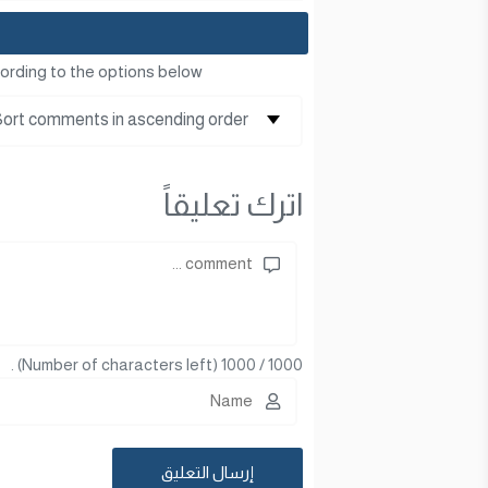
ording to the options below
اترك تعليقاً
(Number of characters left) .
1000
/
1000