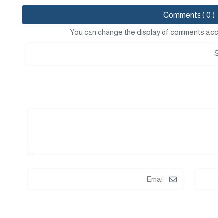
Comments ( 0 )
You can change the display of comments acc