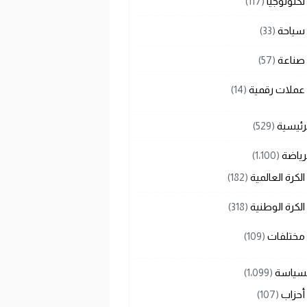
تكنولوجيا
(117)
سياحة
(33)
صناعة
(57)
عملات رقمية
(14)
رئيسية
(529)
رياضة
(1٬100)
الكرة العالمية
(182)
الكرة الوطنية
(318)
مختلفات
(109)
لسياسة
(1٬099)
أحزاب
(107)