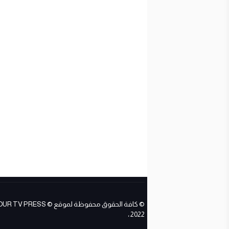
© كافة الحقوق محفوظة لموقع ESS
2022 ،