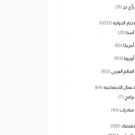
رأي حر
(31)
اخبار الدولية
(1٬023)
آسيا
(28)
أمريكا
(50)
أوروبا
(103)
العالم العربي
(103)
اعمال الاجتماعية
(64)
برامج
(7)
مبادرات
(43)
اقتصاد
(580)