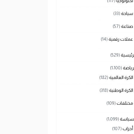
تكنولوجيا
(117)
سياحة
(33)
صناعة
(57)
عملات رقمية
(14)
رئيسية
(529)
رياضة
(1٬100)
الكرة العالمية
(182)
الكرة الوطنية
(318)
مختلفات
(109)
لسياسة
(1٬099)
أحزاب
(107)