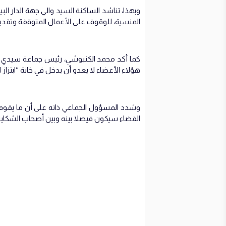
وبهذا، تناشد الساكنة السيد والي جهة الدار ا
المنسية، للوقوف على الأعمال المتوقفة وتقديم
كما أكد محمد الكنبوشي، رئيس جماعة سيدي حجا
هؤلاء الأعضاء لا يعدو أن يدخل في خانة “ابتزاز 
وشدد المسؤول الجماعي ذاته على أن ما يقوم ب
القضاء سيكون فيصلا بينه وبين أصحاب الشكاية 