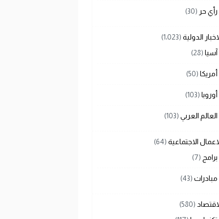
رأي حر
(30)
اخبار الدولية
(1٬023)
آسيا
(28)
أمريكا
(50)
أوروبا
(103)
العالم العربي
(103)
اعمال الاجتماعية
(64)
برامج
(7)
مبادرات
(43)
اقتصاد
(580)