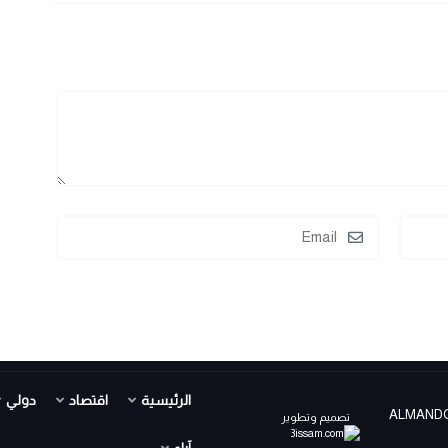
الرئيسية
اقتصاد
دولي
ALMANDOUR TV PR ©
تصميم وتطوير