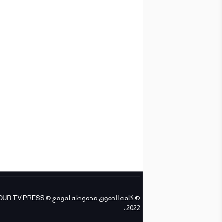
© كافة الحقوق محفوظة لموقع ESS
2022 ،