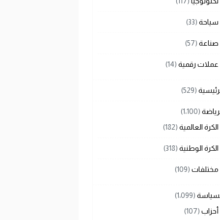
تكنولوجيا
(117)
سياحة
(33)
صناعة
(57)
عملات رقمية
(14)
رئيسية
(529)
رياضة
(1٬100)
الكرة العالمية
(182)
الكرة الوطنية
(318)
مختلفات
(109)
لسياسة
(1٬099)
أحزاب
(107)