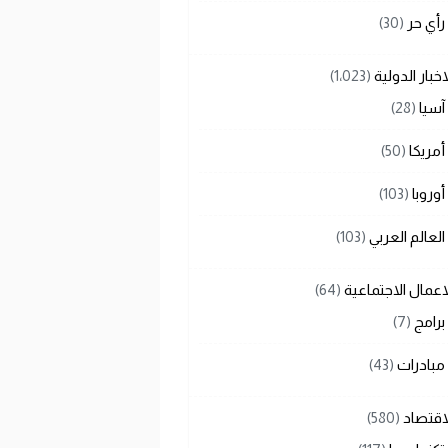
رأي حر
(30)
اخبار الدولية
(1٬023)
آسيا
(28)
أمريكا
(50)
أوروبا
(103)
العالم العربي
(103)
اعمال الاجتماعية
(64)
برامج
(7)
مبادرات
(43)
اقتصاد
(580)