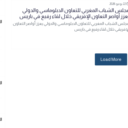
22 يونيو 2026
جلس الشباب المغربي للتعاون الدبلوماسي والدولي
عزز أواصر التعاون الإفريقي خلال لقاء رفيع في باريس
ال
جلس الشباب المغربي للتعاون الدبلوماسي والدولي يعزز أواصر التعاون
لإفريقي خلال لقاء رفيع في باريس
Load More
ال
ال